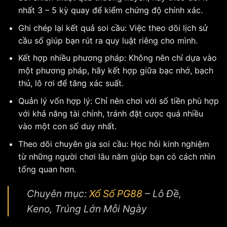
nhất 3 – 5 kỳ quay để kiểm chứng độ chính xác.
Ghi chép lại kết quả soi cầu: Việc theo dõi lịch sử
cầu số giúp bạn rút ra quy luật riêng cho mình.
Kết hợp nhiều phương pháp: Không nên chỉ dựa vào
một phương pháp, hãy kết hợp giữa bạc nhớ, bạch
thủ, lô rơi để tăng xác suất.
Quản lý vốn hợp lý: Chỉ nên chơi với số tiền phù hợp
với khả năng tài chính, tránh đặt cược quá nhiều
vào một con số duy nhất.
Theo dõi chuyên gia soi cầu: Học hỏi kinh nghiệm
từ những người chơi lâu năm giúp bạn có cách nhìn
tổng quan hơn.
Chuyên mục:
Xổ Số PG88
– Lô Đề,
Keno, Trúng Lớn Mỗi Ngày