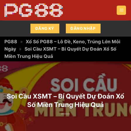
Bỏ
qua
nội
dung
ĐĂNG KÝ
ĐĂNG NHẬP
PG88
»
Xổ Số PG88 – Lô Đề, Keno, Trúng Lớn Mỗi
Ngày
»
Soi Cầu XSMT – Bí Quyết Dự Đoán Xổ Số
Miền Trung Hiệu Quả
Soi Cầu XSMT – Bí Quyết Dự Đoán Xổ
Số Miền Trung Hiệu Quả