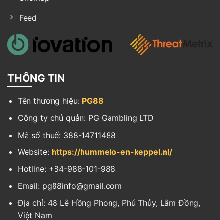
Feed
THÔNG TIN
Tên thương hiệu:
PG88
Công ty chủ quản: PG Gambling LTD
Mã số thuế: 388-14711488
Website:
https://hummelo-en-keppel.nl/
Hotline: +84-988-101-988
Email:
pg88info@gmail.com
Địa chỉ: 48 Lê Hồng Phong, Phú Thủy, Lâm Đồng,
Việt Nam