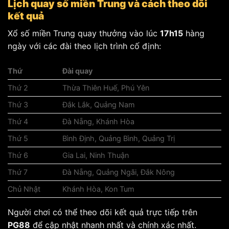
Lịch quay số miền Trung và cách theo dõi
kết quả
Xổ số miền Trung quay thưởng vào lúc
17h15
hàng
ngày với các đài theo lịch trình cố định:
Thứ
Đài quay
Thứ 2
Thừa Thiên Huế, Phú Yên
Thứ 3
Đắk Lắk, Quảng Nam
Thứ 4
Đà Nẵng, Khánh Hòa
Thứ 5
Bình Định, Quảng Bình, Quảng Trị
Thứ 6
Gia Lai, Ninh Thuận
Thứ 7
Đà Nẵng, Quảng Ngãi, Đắk Nông
Chủ Nhật
Khánh Hòa, Kon Tum
Người chơi có thể theo dõi kết quả trực tiếp trên
PG88
để cập nhật nhanh nhất và chính xác nhất.