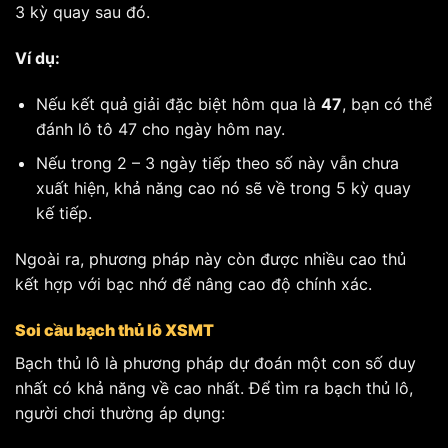
3 kỳ quay sau đó.
Ví dụ:
Nếu kết quả giải đặc biệt hôm qua là
47
, bạn có thể
đánh lô tô 47 cho ngày hôm nay.
Nếu trong 2 – 3 ngày tiếp theo số này vẫn chưa
xuất hiện, khả năng cao nó sẽ về trong 5 kỳ quay
kế tiếp.
Ngoài ra, phương pháp này còn được nhiều cao thủ
kết hợp với bạc nhớ để nâng cao độ chính xác.
Soi cầu bạch thủ lô XSMT
Bạch thủ lô là phương pháp dự đoán một con số duy
nhất có khả năng về cao nhất. Để tìm ra bạch thủ lô,
người chơi thường áp dụng: