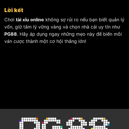
Lời kết
Chơi
tài xỉu online
không sợ rủi ro nếu bạn biết quản lý
vốn, giữ tâm lý vững vàng và chọn nhà cái uy tín như
PG88
. Hãy áp dụng ngay những mẹo này để biến mỗi
ván cược thành một cơ hội thắng lớn!