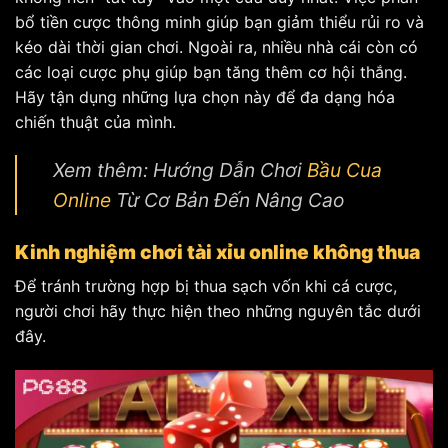
bổ tiền cược thông minh giúp bạn giảm thiểu rủi ro và
kéo dài thời gian chơi. Ngoài ra, nhiều nhà cái còn có
các loại cược phụ giúp bạn tăng thêm cơ hội thắng.
Hãy tận dụng những lựa chọn này để đa dạng hóa
chiến thuật của mình.
Xem thêm: Hướng Dẫn Chơi
Bầu Cua
Online
Từ Cơ Bản Đến Nâng Cao
Kinh nghiệm chơi tài xỉu online không thua
Để tránh trường hợp bị thua sạch vốn khi cá cược,
người chơi hãy thực hiện theo những nguyên tắc dưới
đây.