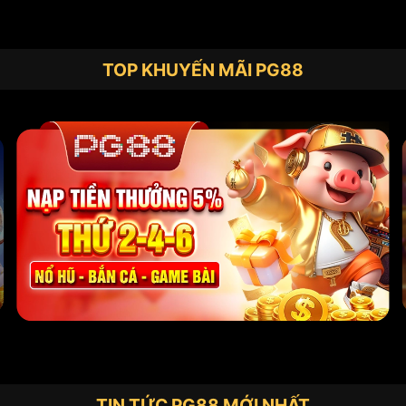
 thế trên thị trường nhờ đường lối lãnh đạo đúng đắn, có t
và CSKH chu đáo. Trải qua nhiều năm phát triển, nhà cái kh
G88 đã có mặt tại nhiều quốc gia, thu hút đông đảo thành v
TOP KHUYẾN MÃI PG88
đối tác uy tín trong ngành cá cược và giải trí trực tuyến.
tech để mang đến những tựa game chất lượng cao. Bên cạnh
 và hợp pháp. Những mối quan hệ này giúp PG88 duy trì u
 trực tuyến PG88
cá cược hàng đầu hiện nay,
PG88
không ngừng đổi mới và nâ
chi tiết về các ưu điểm nổi bật giúp PG88 trở thành địa đi
TIN TỨC PG88 MỚI NHẤT