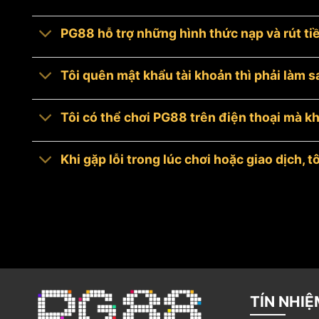
ngân hàng, ví điện tử, thẻ tín dụng và tiền điện tử, 
soát chặt chẽ từ hệ thống nhằm đảm bảo tính bảo mậ
PG88 hỗ trợ những hình thức nạp và rút ti
dễ dàng kiểm tra và quản lý tài chính cá nhân. Ngoài 
tiền. Điều này giúp người chơi có thể tận hưởng trò
Tôi quên mật khẩu tài khoản thì phải làm 
Hệ thống bảo mật thông tin
Tôi có thể chơi PG88 trên điện thoại mà 
PG88 cam kết bảo vệ tuyệt đối thông tin cá nhân c
dịch và thông tin người dùng không bị rò rỉ hoặc đ
Khi gặp lỗi trong lúc chơi hoặc giao dịch, t
TÍN NHIỆ