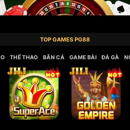
TOP GAMES PG88
NO
THỂ THAO
BẮN CÁ
GAME BÀI
ĐÁ GÀ
N
Giới thiệu chung về nhà cái PG88