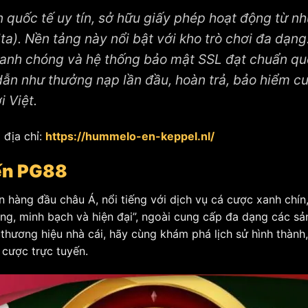
n quốc tế uy tín, sở hữu giấy phép hoạt động từ n
. Nền tảng này nổi bật với kho trò chơi đa dạng: c
hanh chóng và hệ thống bảo mật SSL đạt chuẩn quốc
ẫn như thưởng nạp lần đầu, hoàn trả, bảo hiểm cư
i Việt.
 địa chỉ:
https://hummelo-en-keppel.nl/
yến PG88
n hàng đầu châu Á, nổi tiếng với dịch vụ cá cược xanh chí
 bằng, minh bạch và hiện đại”, ngoài cung cấp đa dạng các
rị thương hiệu nhà cái, hãy cùng khám phá lịch sử hình thành
 cược trực tuyến.