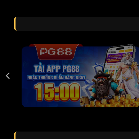
Ngay từ khi ra mắt,
PG88
nhanh chóng khẳng định vị
thống công nghệ tiên tiến tạo ra dịch vụ giải trí 
chơi và tối ưu trải nghiệm người dùng. Hiện nay, P
lượng dịch vụ hàng đầu.
Các mối quan hệ hợp tác
PG88 xây dựng mạng lưới hợp tác vững chắc với các 
đầu như Evolution Gaming, Pragmatic Play, và Play
cá cược quốc tế nhằm đảm bảo hoạt động minh bạch
người chơi.
Tại sao nên tham gia sòng bạc
Để khẳng định vị thế là một trong những sân chơi 
toàn, minh bạch và chất lượng dịch vụ. Dưới đây là 
Giấy phép hoạt động chuẩn quốc tế