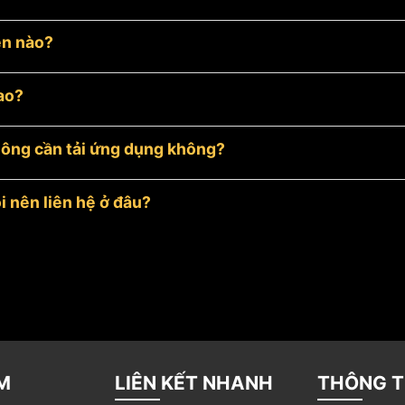
giúp người chơi có nhiều lựa chọn linh hoạt.
Quy trình giao 
t cao nhất. Bất kỳ khoản tiền nào nạp vào hay rút ra đều c
ền nào?
ra, thời gian xử lý giao dịch cũng rất nhanh, chỉ từ 5 – 10 
 chơi mà không lo bị gián đoạn.
sao?
không cần tải ứng dụng không?
ủa người chơi bằng cách áp dụng công nghệ mã hóa SSL 128-
ánh cắp bởi các đối tượng xấu.
ôi nên liên hệ ở đâu?
M
LIÊN KẾT NHANH
THÔNG T